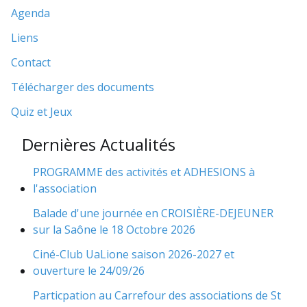
Agenda
Liens
Contact
Télécharger des documents
Quiz et Jeux
Dernières Actualités
PROGRAMME des activités et ADHESIONS à
l'association
Balade d'une journée en CROISIÈRE-DEJEUNER
sur la Saône le 18 Octobre 2026
Ciné-Club UaLione saison 2026-2027 et
ouverture le 24/09/26
Particpation au Carrefour des associations de St