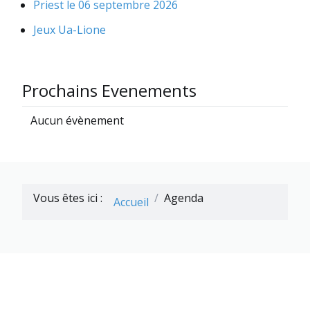
Priest le 06 septembre 2026
Jeux Ua-Lione
Prochains Evenements
Aucun évènement
Vous êtes ici :
Agenda
Accueil