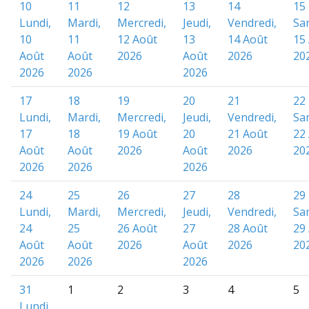
10
11
12
13
14
15
Lundi,
Mardi,
Mercredi,
Jeudi,
Vendredi,
Sa
10
11
12 Août
13
14 Août
15
Août
Août
2026
Août
2026
20
2026
2026
2026
17
18
19
20
21
22
Lundi,
Mardi,
Mercredi,
Jeudi,
Vendredi,
Sa
17
18
19 Août
20
21 Août
22
Août
Août
2026
Août
2026
20
2026
2026
2026
24
25
26
27
28
29
Lundi,
Mardi,
Mercredi,
Jeudi,
Vendredi,
Sa
24
25
26 Août
27
28 Août
29
Août
Août
2026
Août
2026
20
2026
2026
2026
31
1
2
3
4
5
Lundi,