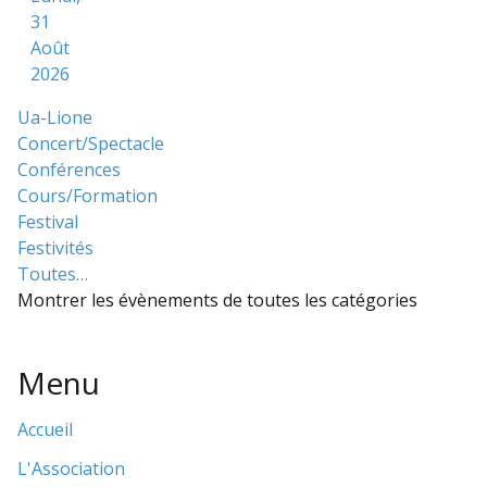
31
Août
2026
Ua-Lione
Concert/Spectacle
Conférences
Cours/Formation
Festival
Festivités
Toutes…
Montrer les évènements de toutes les catégories
Menu
Accueil
L'Association