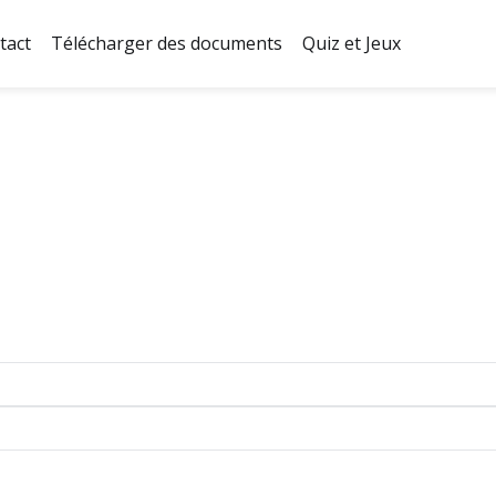
tact
Télécharger des documents
Quiz et Jeux