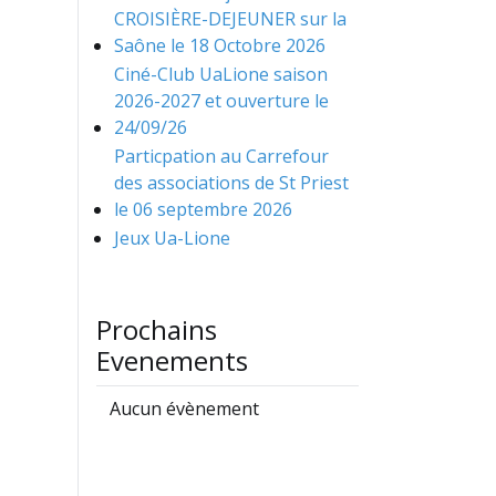
CROISIÈRE-DEJEUNER sur la
Saône le 18 Octobre 2026
Ciné-Club UaLione saison
2026-2027 et ouverture le
24/09/26
Particpation au Carrefour
des associations de St Priest
le 06 septembre 2026
Jeux Ua-Lione
Prochains
Evenements
Aucun évènement