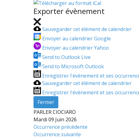
Exporter évènement
Sauvegarder cet élément de calendrier
Envoyer au calendrier Google
Envoyer au calendrier Yahoo
Send to Outlook Live
Send to Microsoft Outlook
Enregistrer l'évènement et ses occurren
Sauvegarder cet élément de calendrier
Enregistrer l'évènement et ses occurren
Fermer
PARLER CIOCIARO
Mardi 09 Juin 2026
Occurrence précédente
Occurrence suivante