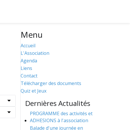
Menu
Accueil
L'Association
Agenda
Liens
Contact
Télécharger des documents
Quiz et Jeux
Dernières Actualités
PROGRAMME des activités et
ADHESIONS à l'association
Balade d'une journée en