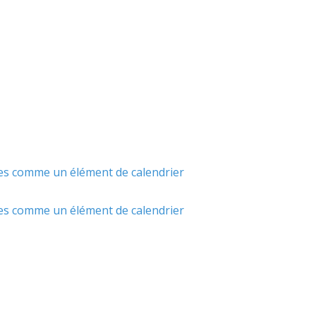
ces comme un élément de calendrier
ces comme un élément de calendrier