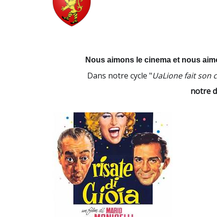
Nous aimons le cinema et nous aimo
Dans notre cycle "
UaLione fait son 
notre d