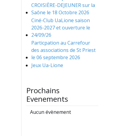
CROISIÈRE-DEJEUNER sur la
Saône le 18 Octobre 2026
Ciné-Club UaLione saison
2026-2027 et ouverture le
24/09/26
Particpation au Carrefour
des associations de St Priest
le 06 septembre 2026
Jeux Ua-Lione
Prochains
Evenements
Aucun évènement