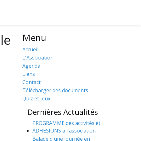
le
Menu
Accueil
L'Association
Agenda
Liens
Contact
Télécharger des documents
Quiz et Jeux
Dernières Actualités
PROGRAMME des activités et
ADHESIONS à l'association
Balade d'une journée en