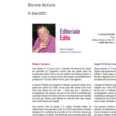
Bonne lecture
A bientôt